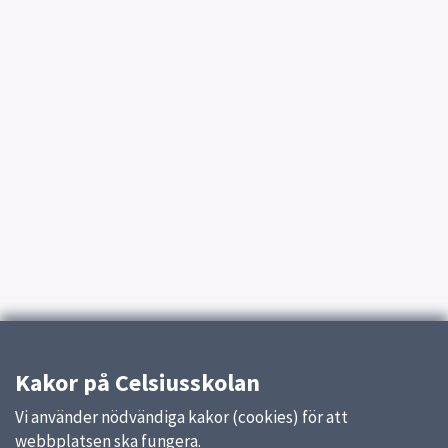
Kakor på Celsiusskolan
Vi använder nödvändiga kakor (cookies) för att
webbplatsen ska fungera.