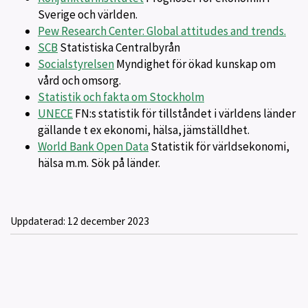
Sverige och världen.
Pew Research Center: Global attitudes and trends.
SCB
Statistiska Centralbyrån
Socialstyrelsen
Myndighet för ökad kunskap om
vård och omsorg.
Statistik och fakta om Stockholm
UNECE
FN:s statistik för tillståndet i världens länder
gällande t ex ekonomi, hälsa, jämställdhet.
World Bank Open Data
Statistik för världsekonomi,
hälsa m.m. Sök på länder.
Uppdaterad:
12 december 2023