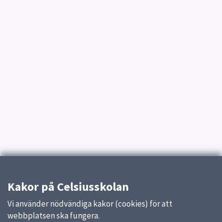
Kakor på Celsiusskolan
Vi använder nödvändiga kakor (cookies) för att
webbplatsen ska fungera.