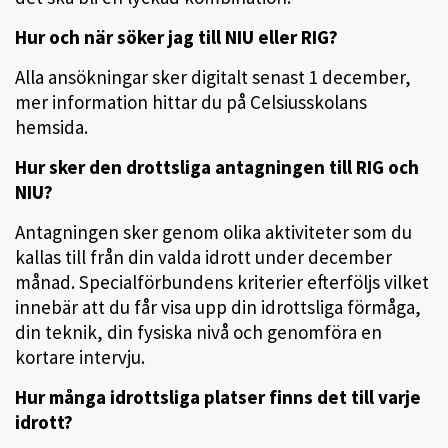
Hur och när söker jag till NIU eller RIG?
Alla ansökningar sker digitalt senast 1 december,
mer information hittar du på Celsiusskolans
hemsida.
Hur sker den drottsliga antagningen till RIG och
NIU?
Antagningen sker genom olika aktiviteter som du
kallas till från din valda idrott under december
månad. Specialförbundens kriterier efterföljs vilket
innebär att du får visa upp din idrottsliga förmåga,
din teknik, din fysiska nivå och genomföra en
kortare intervju.
Hur många idrottsliga platser finns det till varje
idrott?