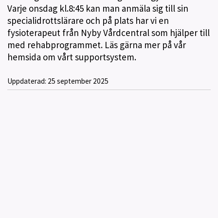
Varje onsdag kl.8:45 kan man anmäla sig till sin
specialidrottslärare och på plats har vi en
fysioterapeut från Nyby Vårdcentral som hjälper till
med rehabprogrammet. Läs gärna mer på vår
hemsida om vårt supportsystem.
Uppdaterad:
25 september 2025