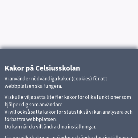
Kakor på Celsiusskolan
Vi använder nödvändiga kakor (cookies) för att
webbplatsen ska fungera.
Vi skulle vilja sätta lite fler kakor för olika funktioner som
hjälper dig som användare.
Vi vill också sätta kakor för statistik så vi kan analysera och
förbättra webbplatsen.
Du kan när du vill ändra dina inställningar.
Läs om vilka kakor vi använder och ändra dina inställningar