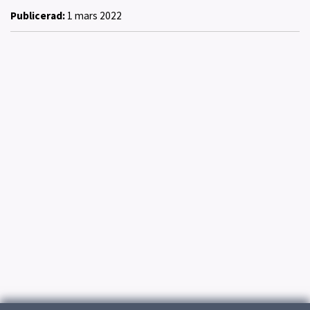
Publicerad:
1 mars 2022