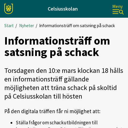
Meny
Celsiusskolan
Start
/
Nyheter
/
Informationsträff om satsning på schack
Informationsträff om
satsning på schack
Torsdagen den 10:e mars klockan 18 hålls
en informationsträff gällande
möjligheten att träna schack på skoltid
på Celsiusskolan till hösten
På den digitala träffen får ni möjlighet att:
Ställa frågor om schackutbildningen till