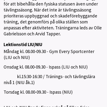
för att bibehålla den fysiska statusen även under
tävlingssäsong. När det inte är tävlingssäsong
prioriteras uppbyggnad och skadeförebyggande
träning, det genomförs på olika ställen som
anpassas efter aktiviteten. Träningarna leds av Olle
Gabrielsson och Arvid Tapper.
Lektionstid LIU/NIU
Måndag kl. 08.00-09.30 - Gym Every Sportcenter
(LIU och NIU)
Onsdag kl. 08.00-09.30 - Ispass (LIU och NIU)
kl.15:30-16:30 / Tränings- och tävlingslära
nivå 1 (NIU åk.1)
Torsdag kl. 08.00-09.30 - Ispass (NIU)