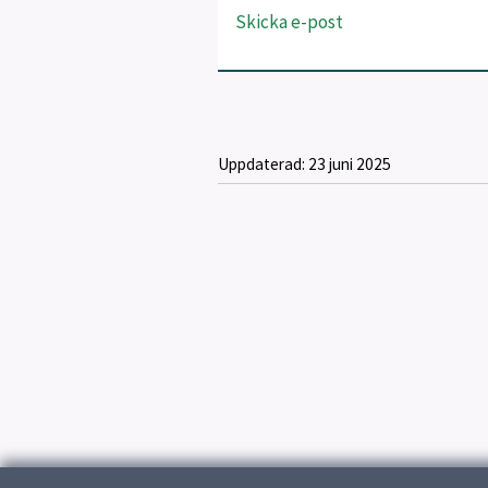
Skicka e-post
Uppdaterad:
23 juni 2025