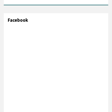
Facebook