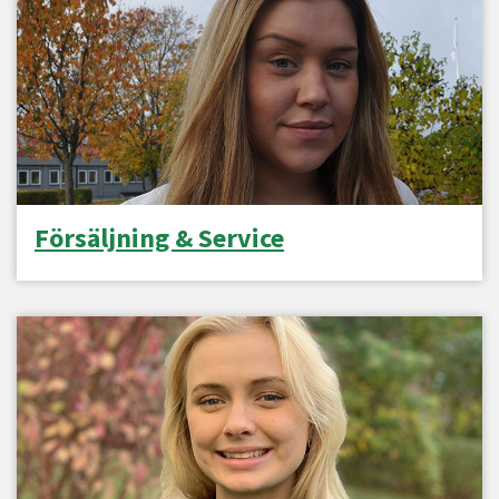
Försäljning & Service