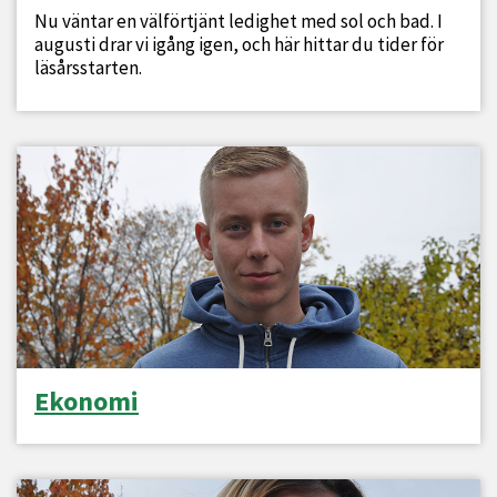
Nu väntar en välförtjänt ledighet med sol och bad. I
augusti drar vi igång igen, och här hittar du tider för
läsårsstarten.
Ekonomi