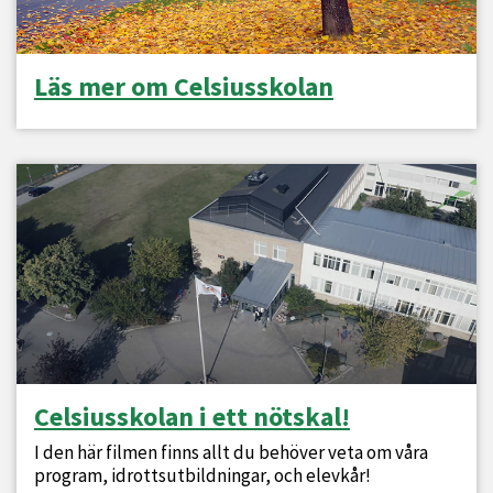
Läs mer om Celsiusskolan
Celsiusskolan i ett nötskal!
I den här filmen finns allt du behöver veta om våra
program, idrottsutbildningar, och elevkår!