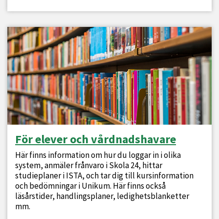
För elever och vårdnadshavare
Här finns information om hur du loggar in i olika
system, anmäler frånvaro i Skola 24, hittar
studieplaner i ISTA, och tar dig till kursinformation
och bedömningar i Unikum. Här finns också
läsårstider, handlingsplaner, ledighetsblanketter
mm.