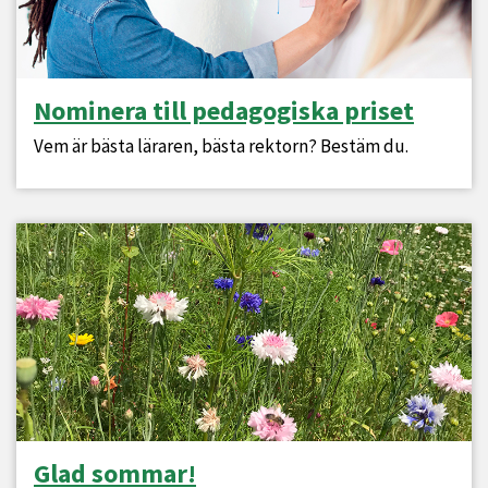
Nominera till pedagogiska priset
Vem är bästa läraren, bästa rektorn? Bestäm du.
Glad sommar!