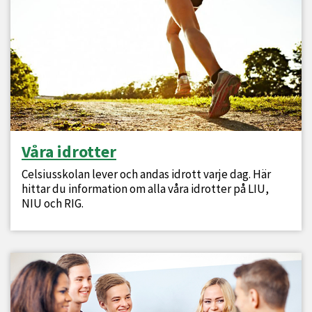
Våra idrotter
Celsiusskolan lever och andas idrott varje dag. Här
hittar du information om alla våra idrotter på LIU,
NIU och RIG.