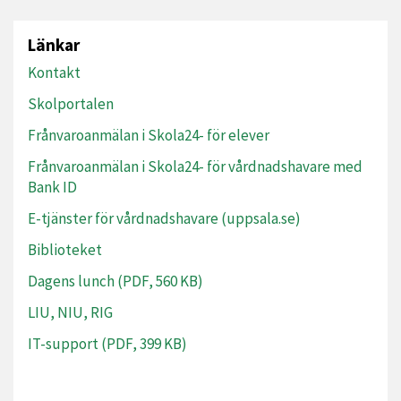
Länkar
Kontakt
Skolportalen
Frånvaroanmälan i Skola24- för elever
Frånvaroanmälan i Skola24- för vårdnadshavare med
Bank ID
E-tjänster för vårdnadshavare (uppsala.se)
Biblioteket
Dagens lunch (PDF, 560 KB)
LIU, NIU, RIG
IT-support (PDF, 399 KB)