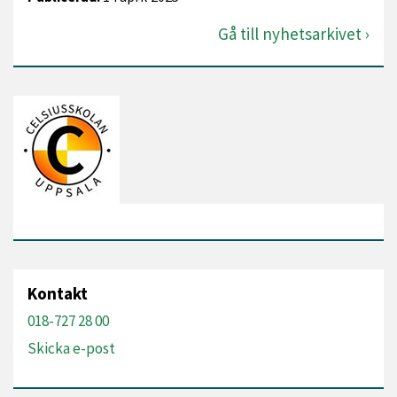
Gå till nyhetsarkivet
Kontakt
018-727 28 00
Skicka e-post